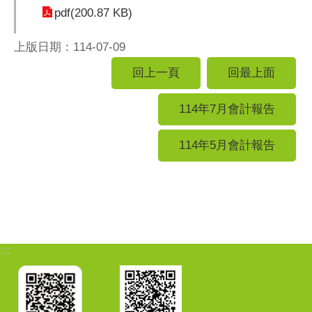
pdf(200.87 KB)
上版日期：114-07-09
回上一頁
回最上面
114年7月會計報告
114年5月會計報告
:::