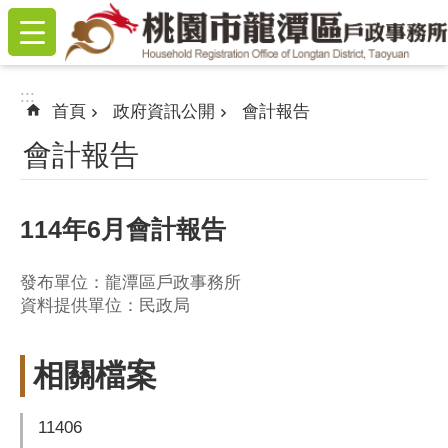
:::
跳到主要內容區塊
:::
首頁
政府資訊公開
會計報告
會計報告
114年6月會計報告
發布單位：龍潭區戶政事務所
資料提供單位：民政局
相關檔案
11406