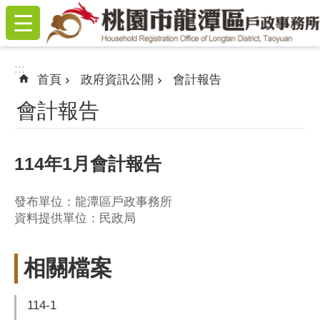
:::
跳到主要內容區塊
:::
首頁
政府資訊公開
會計報告
會計報告
114年1月會計報告
發布單位：龍潭區戶政事務所
資料提供單位：民政局
相關檔案
114-1