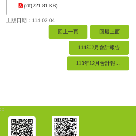
pdf(221.81 KB)
上版日期：114-02-04
回上一頁
回最上面
114年2月會計報告
113年12月會計報...
:::