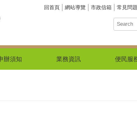
回首頁
網站導覽
市政信箱
常見問
申辦須知
業務資訊
便民服