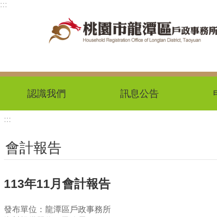
:::
跳到主要內容區塊
認識我們
訊息公告
:::
會計報告
113年11月會計報告
發布單位：龍潭區戶政事務所