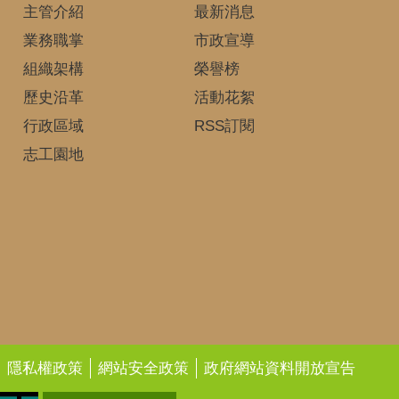
主管介紹
最新消息
業務職掌
市政宣導
組織架構
榮譽榜
歷史沿革
活動花絮
行政區域
RSS訂閱
志工園地
隱私權政策
網站安全政策
政府網站資料開放宣告