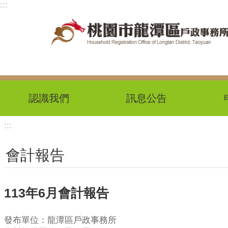
:::
跳到主要內容區塊
認識我們
訊息公告
:::
會計報告
113年6月會計報告
發布單位：龍潭區戶政事務所