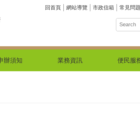
回首頁
網站導覽
市政信箱
常見問
申辦須知
業務資訊
便民服