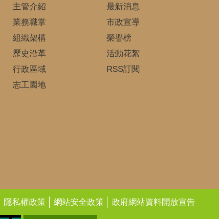
主管介紹
最新消息
業務職掌
市政宣導
組織架構
榮譽榜
歷史沿革
活動花絮
行政區域
RSS訂閱
志工園地
隱私權政策
網站安全政策
政府網站資料開放宣告