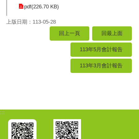
pdf(226.70 KB)
上版日期：113-05-28
回上一頁
回最上面
113年5月會計報告
113年3月會計報告
:::