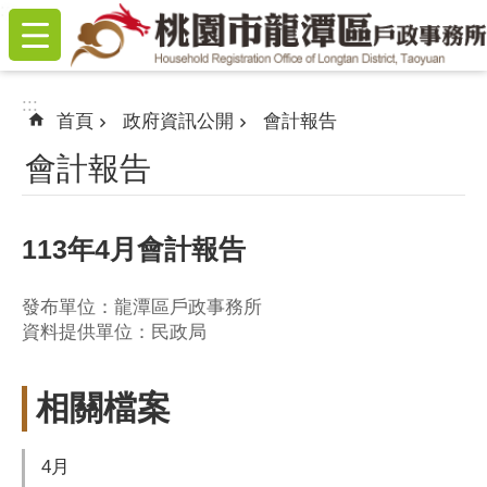
:::
跳到主要內容區塊
:::
首頁
政府資訊公開
會計報告
會計報告
113年4月會計報告
發布單位：龍潭區戶政事務所
資料提供單位：民政局
相關檔案
4月