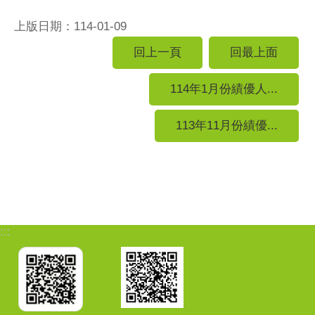
上版日期：114-01-09
回上一頁
回最上面
114年1月份績優人...
113年11月份績優...
:::