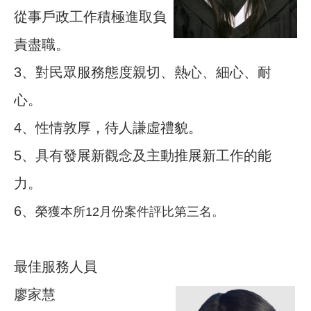
從事戶政工作積極進取負
責盡職。
3、對民眾服務態度親切、熱心、細心、耐
心。
4、性情敦厚，待人謙虛禮貌。
5、具有發展新觀念及主動推展新工作的能
力。
6、
榮獲本所12月份案件評比第三名。
最佳服務人員
廖家慧