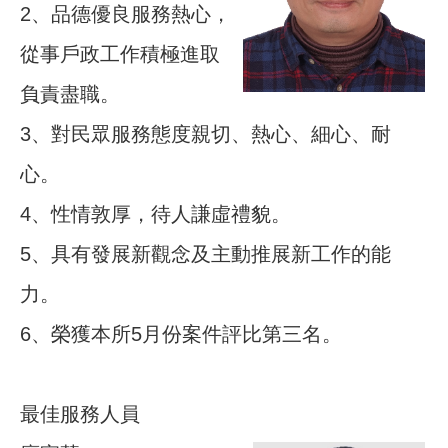
2、品德優良服務熱心，
從事戶政工作積極進取
負責盡職。
3、對民眾服務態度親切、熱心、細心、耐
心。
4、性情敦厚，待人謙虛禮貌。
5、具有發展新觀念及主動推展新工作的能
力。
6、榮獲本所5月份案件評比第三名。
最佳服務人員