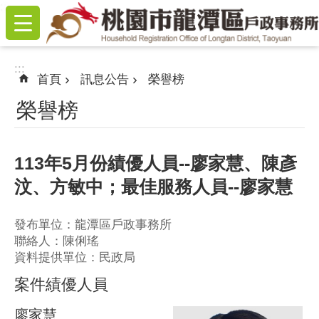
:::
跳到主要內容區塊
:::
首頁
訊息公告
榮譽榜
榮譽榜
113年5月份績優人員--廖家慧、陳彥
汶、方敏中；最佳服務人員--廖家慧
發布單位：龍潭區戶政事務所
聯絡人：陳俐瑤
資料提供單位：民政局
案件績優人員
廖家慧