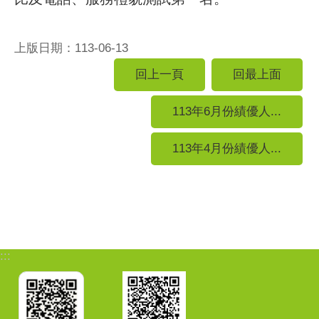
上版日期：113-06-13
回上一頁
回最上面
113年6月份績優人...
113年4月份績優人...
:::