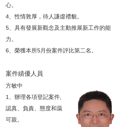
心。
4、性情敦厚，待人謙虛禮貌。
5、具有發展新觀念及主動推展新工作的能
力。
6、榮獲本所5月份案件評比第二名。
案件績優人員
方敏中
1、辦理各項登記案件,
認真、負責、態度和藹
可親。