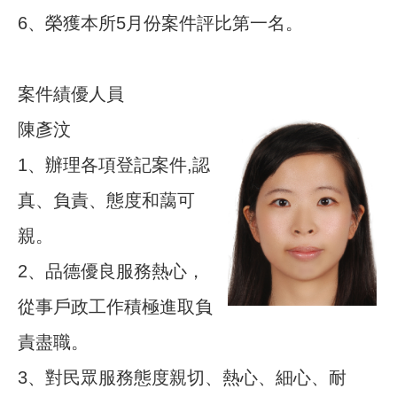
6、榮獲本所5月份案件評比第一名。
案件績優人員
陳彥汶
1、辦理各項登記案件,認
真、負責、態度和藹可
親。
2、品德優良服務熱心，
從事戶政工作積極進取負
責盡職。
3、對民眾服務態度親切、熱心、細心、耐