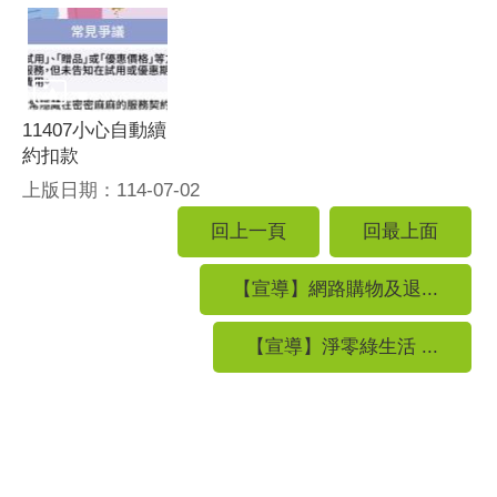
11407小心自動續
約扣款
上版日期：114-07-02
回上一頁
回最上面
【宣導】網路購物及退...
【宣導】淨零綠生活 ...