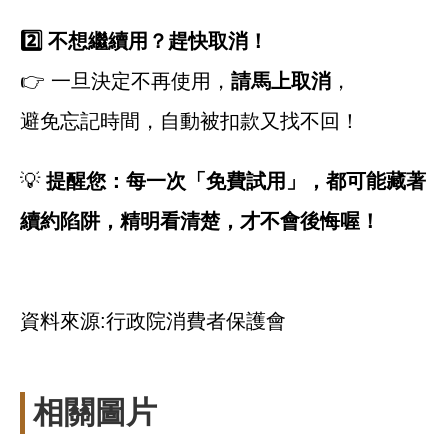
2️
不想繼續用？趕快取消！
👉 一旦決定不再使用，
請馬上取消
，
避免忘記時間，自動被扣款又找不回！
💡
提醒您：每一次「免費試用」，都可能藏著
續約陷阱，精明看清楚，才不會後悔喔！
資料來源:行政院消費者保護會
相關圖片