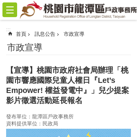
:::
跳到主要內容區塊
:::
首頁
訊息公告
市政宣導
市政宣導
【宣導】桃園市政府社會局辦理「桃
園市響應國際兒童人權日『Let’s
Empower! 權益發電中』」兒少提案
影片徵選活動延長報名
發布單位：龍潭區戶政事務所
資料提供單位：民政局