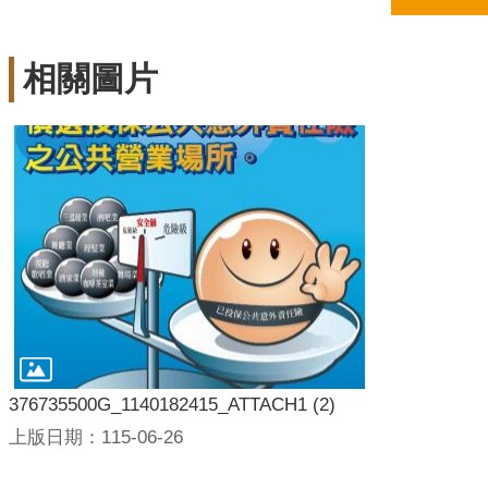
相關圖片
376735500G_1140182415_ATTACH1 (2)
上版日期：115-06-26