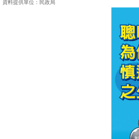
資料提供單位：民政局