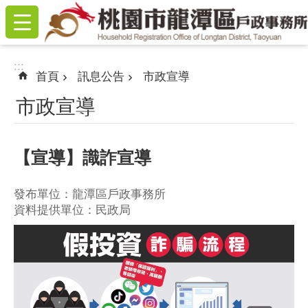
:::
跳到主要內容區塊
:::
首頁
訊息公告
市政宣導
市政宣導
【宣導】識詐宣導
發布單位：龍潭區戶政事務所
資料提供單位：民政局