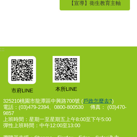
【宣導】衛生教育主軸
:::
本所LINE
市府LINE
325210桃園市龍潭區中興路700號 (
戶政怎麼去?
)
電話：(03)479-2394、0800-800530 傳真： (03)470-
9857
上班時間：星期一至星期五上午8:00至下午5:00
彈性上班時間：中午12:00至13:00