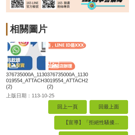
相關圖片
376735000A_1130
376735000A_1130
019554_ATTACH3
019554_ATTACH2
(2)
(2)
上版日期：113-10-25
回上一頁
回最上面
【宣導】「拒絕性騷擾...