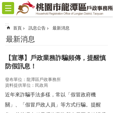
:::
跳到主要內容區塊
:::
首頁
訊息公告
最新消息
最新消息
【宣導】戶政業務詐騙頻傳，提醒慎
防假訊息！
發布單位：龍潭區戶政事務所
資料提供單位：民政局
近年來詐騙手法多樣，常以「假冒政府機
關」、「假冒戶政人員」等方式行騙。提醒