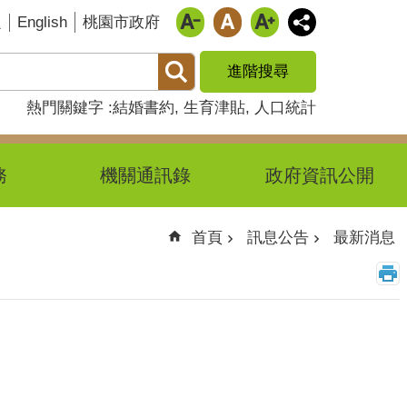
English
題
桃園市政府
進階搜尋
熱門關鍵字
結婚書約
生育津貼
人口統計
務
機關通訊錄
政府資訊公開
首頁
訊息公告
最新消息