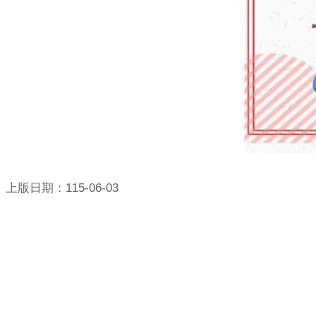
上版日期：115-06-03