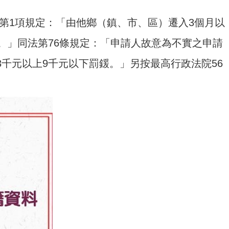
條第1項規定：「由他鄉（鎮、市、區）遷入3個月以
。」同法第76條規定：「申請人故意為不實之申請
千元以上9千元以下罰鍰。」另按最高行政法院56