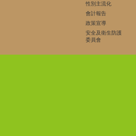
性別主流化
會計報告
政策宣導
安全及衛生防護
委員會