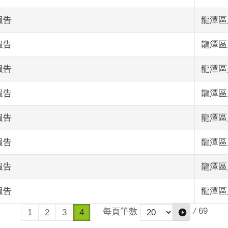
報告
龍潭區
報告
龍潭區
報告
龍潭區
報告
龍潭區
報告
龍潭區
報告
龍潭區
報告
龍潭區
報告
龍潭區
/
69
每頁筆數
1
2
3
4