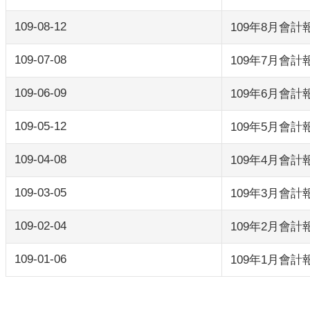
109-08-12
109年8月會計
109-07-08
109年7月會計
109-06-09
109年6月會計
109-05-12
109年5月會計
109-04-08
109年4月會計
109-03-05
109年3月會計
109-02-04
109年2月會計
109-01-06
109年1月會計