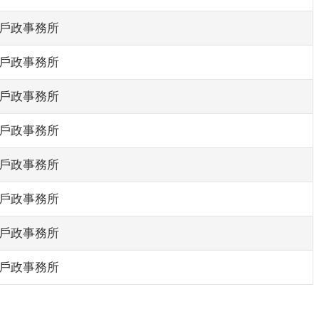
戶政事務所
戶政事務所
戶政事務所
戶政事務所
戶政事務所
戶政事務所
戶政事務所
戶政事務所